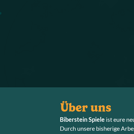
Über uns
Biberstein Spiele
ist eure ne
Durch unsere bisherige Arbei