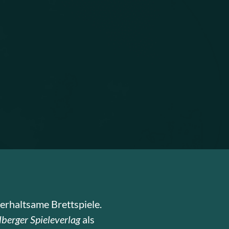
erhaltsame Brettspiele.
berger Spieleverlag
als