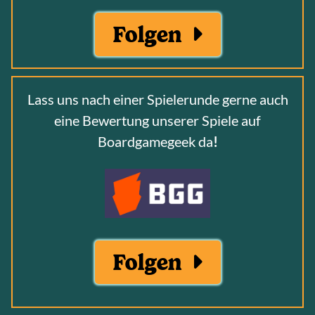
Folgen
Lass uns nach einer Spielerunde gerne auch
eine Bewertung unserer Spiele auf
Boardgamegeek da
!
Folgen