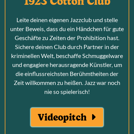
1923 Cotton Club
Leite deinen eigenen Jazzclub und stelle
unter Beweis, dass du ein Händchen für gute
Geschäfte zu Zeiten der Prohibition hast.
Sichere deinen Club durch Partner in der
kriminellen Welt, beschaffe Schmuggelware
und engagiere herausragende Künstler, um
die einflussreichsten Berühmtheiten der
Zeit willkommen zu heißen. Jazz war noch
nie so spielerisch!
Videopitch