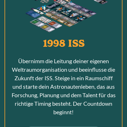
1998 ISS
Übernimm die Leitung deiner eigenen
Weltraumorganisation und beeinflusse die
Zukunft der ISS. Steige in ein Raumschiff
und starte dein Astronautenleben, das aus
Forschung, Planung und dem Talent für das
richtige Timing besteht. Der Countdown
beginnt!