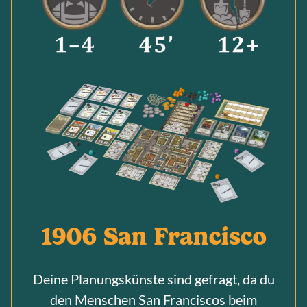
1906 San Francisco
Deine Planungskünste sind gefragt, da du
den Menschen San Franciscos beim