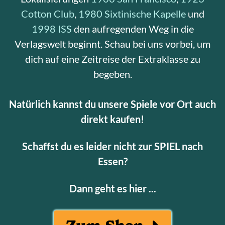
Cotton Club
,
1980 Sixtinische Kapelle
und
1998 ISS
den aufregenden Weg in die
Verlagswelt beginnt. Schau bei uns vorbei, um
dich auf eine Zeitreise der Extraklasse zu
begeben.
Natürlich kannst du unsere Spiele vor Ort auch
direkt kaufen!
Schaffst du es leider nicht zur SPIEL nach
Essen?
Dann geht es hier ...