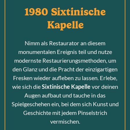
1980 Sixtinische
Kapelle
Nimm als Restaurator an diesem
monumentalen Ereignis teil und nutze
modernste Restaurierungsmethoden, um
den Glanz und die Pracht der einzigartigen
Fresken wieder aufleben zu lassen. Erlebe,
wie sich die
Sixtinische Kapelle
vor deinen
Augen aufbaut und tauche in das
Spielgeschehen ein, bei dem sich Kunst und
Geschichte mit jedem Pinselstrich
vermischen.