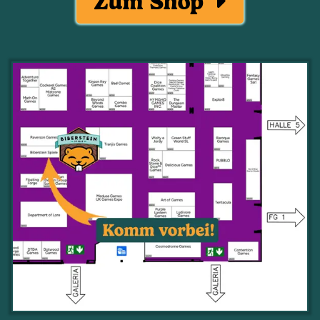
Zum Shop