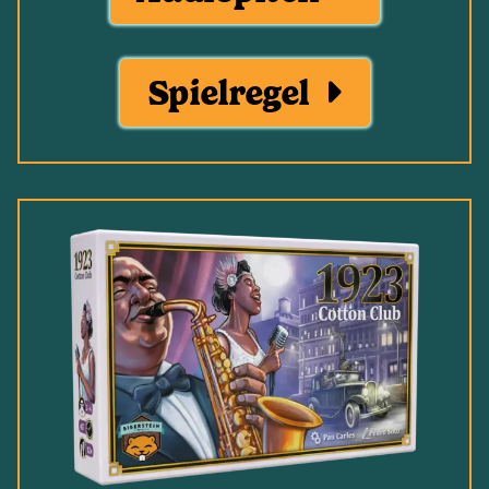
Spielregel