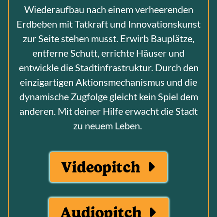
Wiederaufbau nach einem verheerenden
Erdbeben mit Tatkraft und Innovationskunst
zur Seite stehen musst. Erwirb Bauplätze,
entferne Schutt, errichte Häuser und
entwickle die Stadtinfrastruktur. Durch den
einzigartigen Aktionsmechanismus und die
dynamische Zugfolge gleicht kein Spiel dem
anderen. Mit deiner Hilfe erwacht die Stadt
zu neuem Leben.
Videopitch
Audiopitch