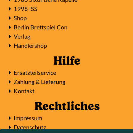
1998 ISS
Shop
Berlin Brettspiel Con
Verlag
Händlershop
Hilfe
Ersatzteilservice
Zahlung & Lieferung
Kontakt
Rechtliches
Impressum
Datenschutz