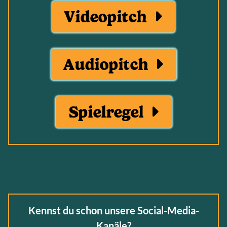
Videopitch
Audiopitch
Spielregel
Kennst du schon unsere Social-Media-
Kanäle?