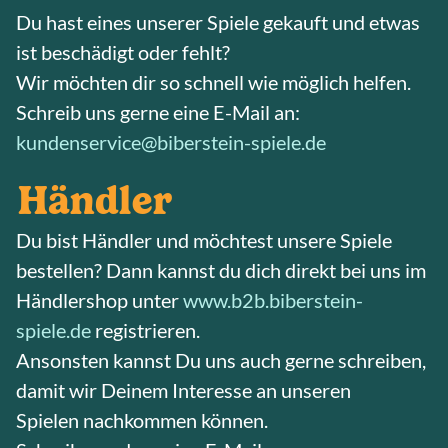
Du hast eines unserer Spiele gekauft und etwas
ist beschädigt oder fehlt?
Wir möchten dir so schnell wie möglich helfen.
Schreib uns gerne eine E-Mail an:
kundenservice@biberstein-spiele.de
Händler
Du bist Händler und möchtest unsere Spiele
bestellen? Dann kannst du dich direkt bei uns im
Händlershop unter
www.b2b.biberstein-
spiele.de
registrieren.
Ansonsten kannst Du uns auch gerne schreiben,
damit wir Deinem Interesse an unseren
Spielen nachkommen können.