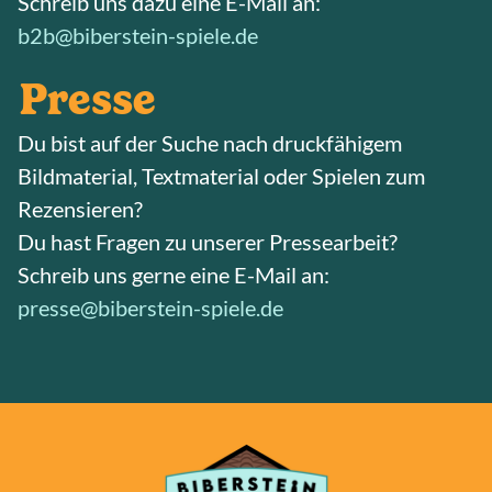
Schreib uns dazu eine E-Mail an:
b2b@biberstein-spiele.de
Presse
Du bist auf der Suche nach druckfähigem
Bildmaterial, Textmaterial oder Spielen zum
Rezensieren?
Du hast Fragen zu unserer Pressearbeit?
Schreib uns gerne eine E-Mail an:
presse@biberstein-spiele.de