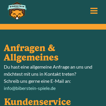
Anfragen &
Allgemeines
Du hast eine allgemeine Anfrage an uns und
möchtest mit uns in Kontakt treten?
Schreib uns gerne eine E-Mail an:
info@biberstein-spiele.de
Kundenservice