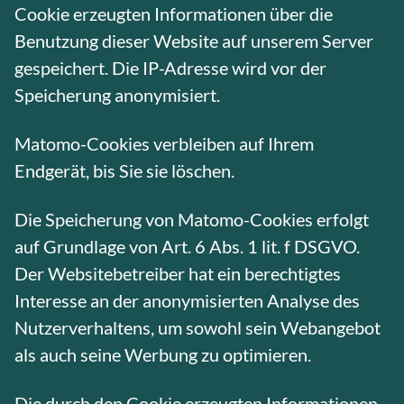
Cookie erzeugten Informationen über die
Benutzung dieser Website auf unserem Server
gespeichert. Die IP-Adresse wird vor der
Speicherung anonymisiert.
Matomo-Cookies verbleiben auf Ihrem
Endgerät, bis Sie sie löschen.
Die Speicherung von Matomo-Cookies erfolgt
auf Grundlage von Art. 6 Abs. 1 lit. f DSGVO.
Der Websitebetreiber hat ein berechtigtes
Interesse an der anonymisierten Analyse des
Nutzerverhaltens, um sowohl sein Webangebot
als auch seine Werbung zu optimieren.
Die durch den Cookie erzeugten Informationen