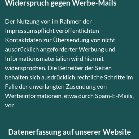
Widerspruch gegen Werbe-Mails
Der Nutzung von im Rahmen der
Impressumspflicht veröffentlichten
Kontaktdaten zur Übersendung von nicht
ausdrücklich angeforderter Werbung und
Informationsmaterialien wird hiermit
widersprochen. Die Betreiber der Seiten
behalten sich ausdrücklich rechtliche Schritte im
Falle der unverlangten Zusendung von
Werbeinformationen, etwa durch Spam-E-Mails,
vor.
Datenerfassung auf unserer Website