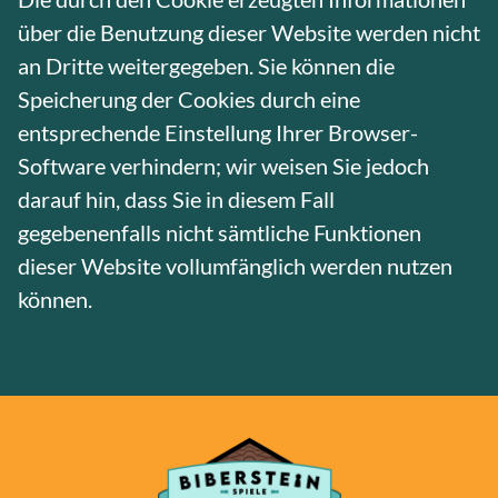
über die Benutzung dieser Website werden nicht
an Dritte weitergegeben. Sie können die
Speicherung der Cookies durch eine
entsprechende Einstellung Ihrer Browser-
Software verhindern; wir weisen Sie jedoch
darauf hin, dass Sie in diesem Fall
gegebenenfalls nicht sämtliche Funktionen
dieser Website vollumfänglich werden nutzen
können.