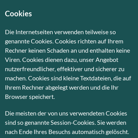
Cookies
Die Internetseiten verwenden teilweise so
genannte Cookies. Cookies richten auf Ihrem
Rechner keinen Schaden an und enthalten keine
Viren. Cookies dienen dazu, unser Angebot
nutzerfreundlicher, effektiver und sicherer zu
machen. Cookies sind kleine Textdateien, die auf
Ihrem Rechner abgelegt werden und die Ihr
Browser speichert.
Die meisten der von uns verwendeten Cookies
sind so genannte Session-Cookies. Sie werden
nach Ende Ihres Besuchs automatisch gelöscht.