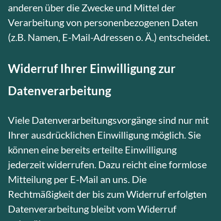
anderen über die Zwecke und Mittel der
Verarbeitung von personenbezogenen Daten
(z.B. Namen, E-Mail-Adressen o. Ä.) entscheidet.
Widerruf Ihrer Einwilligung zur
Datenverarbeitung
Viele Datenverarbeitungsvorgänge sind nur mit
Ihrer ausdrücklichen Einwilligung möglich. Sie
können eine bereits erteilte Einwilligung
jederzeit widerrufen. Dazu reicht eine formlose
Mitteilung per E-Mail an uns. Die
Rechtmäßigkeit der bis zum Widerruf erfolgten
Datenverarbeitung bleibt vom Widerruf