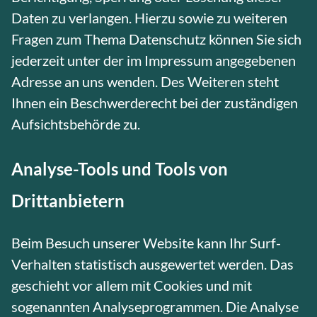
Daten zu verlangen. Hierzu sowie zu weiteren
Fragen zum Thema Datenschutz können Sie sich
jederzeit unter der im Impressum angegebenen
Adresse an uns wenden. Des Weiteren steht
Ihnen ein Beschwerderecht bei der zuständigen
Aufsichtsbehörde zu.
Analyse-Tools und Tools von
Drittanbietern
Beim Besuch unserer Website kann Ihr Surf-
Verhalten statistisch ausgewertet werden. Das
geschieht vor allem mit Cookies und mit
sogenannten Analyseprogrammen. Die Analyse