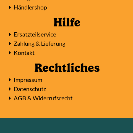
Händlershop
Hilfe
Ersatzteilservice
Zahlung & Lieferung
Kontakt
Rechtliches
Impressum
Datenschutz
AGB & Widerrufsrecht