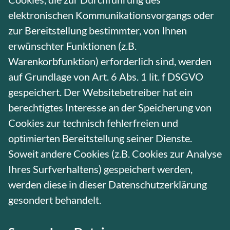
elektronischen Kommunikationsvorgangs oder
zur Bereitstellung bestimmter, von Ihnen
erwünschter Funktionen (z.B.
Warenkorbfunktion) erforderlich sind, werden
auf Grundlage von Art. 6 Abs. 1 lit. f DSGVO
gespeichert. Der Websitebetreiber hat ein
berechtigtes Interesse an der Speicherung von
Cookies zur technisch fehlerfreien und
optimierten Bereitstellung seiner Dienste.
Soweit andere Cookies (z.B. Cookies zur Analyse
Ihres Surfverhaltens) gespeichert werden,
werden diese in dieser Datenschutzerklärung
gesondert behandelt.