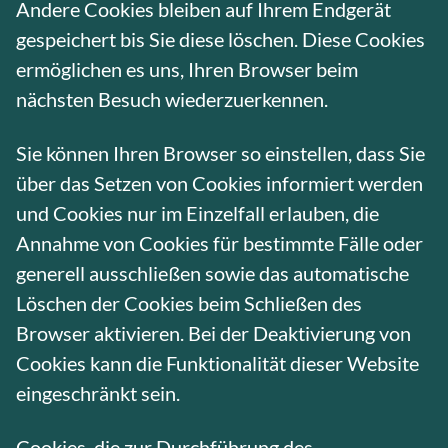
Andere Cookies bleiben auf Ihrem Endgerät
gespeichert bis Sie diese löschen. Diese Cookies
ermöglichen es uns, Ihren Browser beim
nächsten Besuch wiederzuerkennen.
Sie können Ihren Browser so einstellen, dass Sie
über das Setzen von Cookies informiert werden
und Cookies nur im Einzelfall erlauben, die
Annahme von Cookies für bestimmte Fälle oder
generell ausschließen sowie das automatische
Löschen der Cookies beim Schließen des
Browser aktivieren. Bei der Deaktivierung von
Cookies kann die Funktionalität dieser Website
eingeschränkt sein.
Cookies, die zur Durchführung des