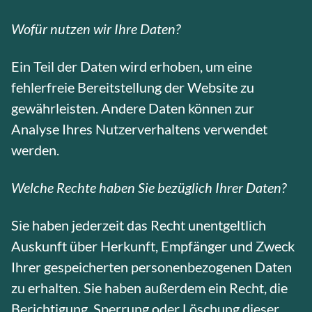
Wofür nutzen wir Ihre Daten?
Ein Teil der Daten wird erhoben, um eine
fehlerfreie Bereitstellung der Website zu
gewährleisten. Andere Daten können zur
Analyse Ihres Nutzerverhaltens verwendet
werden.
Welche Rechte haben Sie bezüglich Ihrer Daten?
Sie haben jederzeit das Recht unentgeltlich
Auskunft über Herkunft, Empfänger und Zweck
Ihrer gespeicherten personenbezogenen Daten
zu erhalten. Sie haben außerdem ein Recht, die
Berichtigung, Sperrung oder Löschung dieser