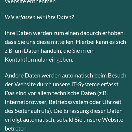
Website entnehmen.
Wie erfassen wir Ihre Daten?
Ihre Daten werden zum einen dadurch erhoben,
dass Sie uns diese mitteilen. Hierbei kann es sich
z.B. um Daten handeln, die Sie in ein
Kontaktformular eingeben.
Andere Daten werden automatisch beim Besuch
der Website durch unsere IT-Systeme erfasst.
Das sind vor allem technische Daten (z.B.
Internetbrowser, Betriebssystem oder Uhrzeit
des Seitenaufrufs). Die Erfassung dieser Daten
erfolgt automatisch, sobald Sie unsere Website
betreten.