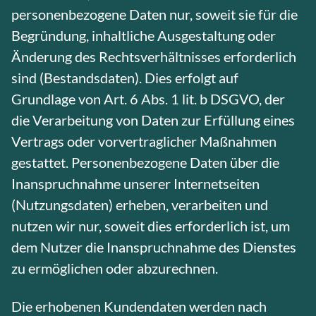
personenbezogene Daten nur, soweit sie für die
Begründung, inhaltliche Ausgestaltung oder
Änderung des Rechtsverhältnisses erforderlich
sind (Bestandsdaten). Dies erfolgt auf
Grundlage von Art. 6 Abs. 1 lit. b DSGVO, der
die Verarbeitung von Daten zur Erfüllung eines
Vertrags oder vorvertraglicher Maßnahmen
gestattet. Personenbezogene Daten über die
Inanspruchnahme unserer Internetseiten
(Nutzungsdaten) erheben, verarbeiten und
nutzen wir nur, soweit dies erforderlich ist, um
dem Nutzer die Inanspruchnahme des Dienstes
zu ermöglichen oder abzurechnen.
Die erhobenen Kundendaten werden nach