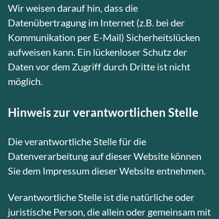
Wir weisen darauf hin, dass die
Datenübertragung im Internet (z.B. bei der
Kommunikation per E-Mail) Sicherheitslücken
aufweisen kann. Ein lückenloser Schutz der
Daten vor dem Zugriff durch Dritte ist nicht
möglich.
Hinweis zur verantwortlichen Stelle
Die verantwortliche Stelle für die
Datenverarbeitung auf dieser Website können
Sie dem Impressum dieser Website entnehmen.
Verantwortliche Stelle ist die natürliche oder
juristische Person, die allein oder gemeinsam mit