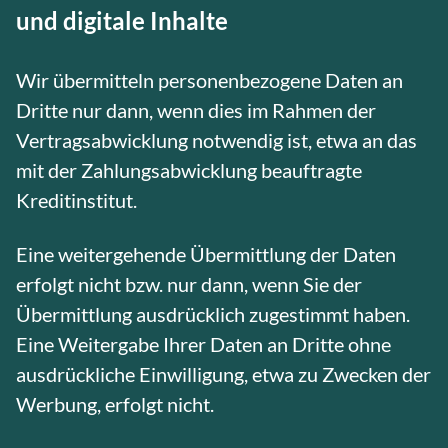
und digitale Inhalte
Wir übermitteln personenbezogene Daten an
Dritte nur dann, wenn dies im Rahmen der
Vertragsabwicklung notwendig ist, etwa an das
mit der Zahlungsabwicklung beauftragte
Kreditinstitut.
Eine weitergehende Übermittlung der Daten
erfolgt nicht bzw. nur dann, wenn Sie der
Übermittlung ausdrücklich zugestimmt haben.
Eine Weitergabe Ihrer Daten an Dritte ohne
ausdrückliche Einwilligung, etwa zu Zwecken der
Werbung, erfolgt nicht.