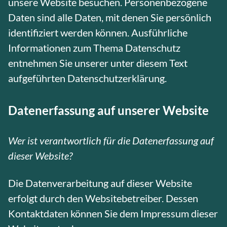
unsere Website besuchen. Personenbezogene
Daten sind alle Daten, mit denen Sie persönlich
identifiziert werden können. Ausführliche
Informationen zum Thema Datenschutz
entnehmen Sie unserer unter diesem Text
aufgeführten Datenschutzerklärung.
Datenerfassung auf unserer Website
Wer ist verantwortlich für die Datenerfassung auf
dieser Website?
Die Datenverarbeitung auf dieser Website
erfolgt durch den Websitebetreiber. Dessen
Kontaktdaten können Sie dem Impressum dieser