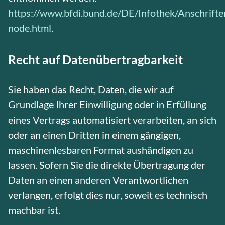
https://www.bfdi.bund.de/DE/Infothek/Anschriften
node.html
.
Recht auf Datenübertragbarkeit
Sie haben das Recht, Daten, die wir auf
Grundlage Ihrer Einwilligung oder in Erfüllung
eines Vertrags automatisiert verarbeiten, an sich
oder an einen Dritten in einem gängigen,
maschinenlesbaren Format aushändigen zu
lassen. Sofern Sie die direkte Übertragung der
Daten an einen anderen Verantwortlichen
verlangen, erfolgt dies nur, soweit es technisch
machbar ist.