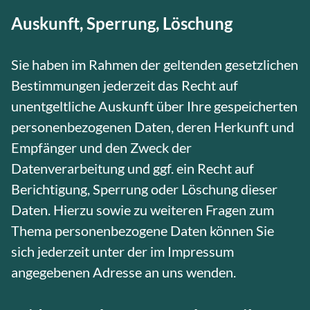
Auskunft, Sperrung, Löschung
Sie haben im Rahmen der geltenden gesetzlichen
Bestimmungen jederzeit das Recht auf
unentgeltliche Auskunft über Ihre gespeicherten
personenbezogenen Daten, deren Herkunft und
Empfänger und den Zweck der
Datenverarbeitung und ggf. ein Recht auf
Berichtigung, Sperrung oder Löschung dieser
Daten. Hierzu sowie zu weiteren Fragen zum
Thema personenbezogene Daten können Sie
sich jederzeit unter der im Impressum
angegebenen Adresse an uns wenden.