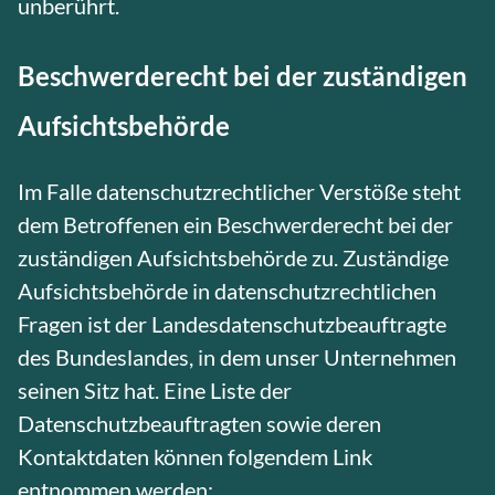
unberührt.
Beschwerderecht bei der zuständigen
Aufsichtsbehörde
Im Falle datenschutzrechtlicher Verstöße steht
dem Betroffenen ein Beschwerderecht bei der
zuständigen Aufsichtsbehörde zu. Zuständige
Aufsichtsbehörde in datenschutzrechtlichen
Fragen ist der Landesdatenschutzbeauftragte
des Bundeslandes, in dem unser Unternehmen
seinen Sitz hat. Eine Liste der
Datenschutzbeauftragten sowie deren
Kontaktdaten können folgendem Link
entnommen werden: