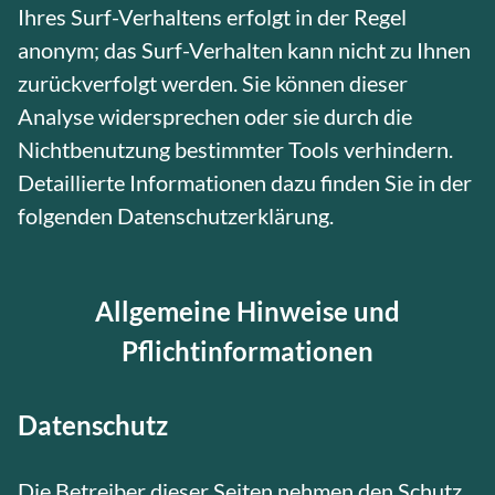
Ihres Surf-Verhaltens erfolgt in der Regel
anonym; das Surf-Verhalten kann nicht zu Ihnen
zurückverfolgt werden. Sie können dieser
Analyse widersprechen oder sie durch die
Nichtbenutzung bestimmter Tools verhindern.
Detaillierte Informationen dazu finden Sie in der
folgenden Datenschutzerklärung.
Allgemeine Hinweise und
Pflichtinformationen
Datenschutz
Die Betreiber dieser Seiten nehmen den Schutz