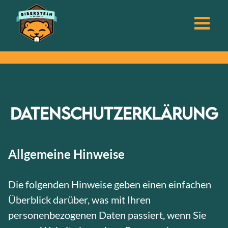
Datenschutzerklärung
Allgemeine Hinweise
Die folgenden Hinweise geben einen einfachen
Überblick darüber, was mit Ihren
personenbezogenen Daten passiert, wenn Sie