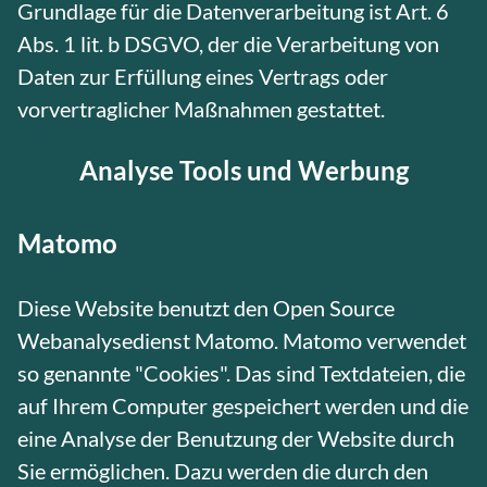
Grundlage für die Datenverarbeitung ist Art. 6
Abs. 1 lit. b DSGVO, der die Verarbeitung von
Daten zur Erfüllung eines Vertrags oder
vorvertraglicher Maßnahmen gestattet.
Analyse Tools und Werbung
Matomo
Diese Website benutzt den Open Source
Webanalysedienst Matomo. Matomo verwendet
so genannte "Cookies". Das sind Textdateien, die
auf Ihrem Computer gespeichert werden und die
eine Analyse der Benutzung der Website durch
Sie ermöglichen. Dazu werden die durch den