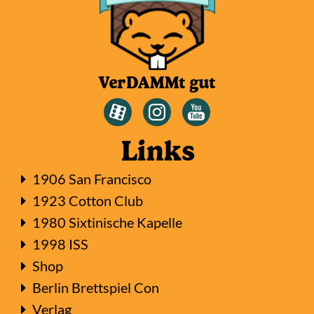
VerDAMMt gut
Links
1906 San Francisco
1923 Cotton Club
1980 Sixtinische Kapelle
1998 ISS
Shop
Berlin Brettspiel Con
Verlag