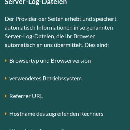
Server-Log-Dateien
Der Provider der Seiten erhebt und speichert
automatisch Informationen in so genannten
Server-Log-Dateien, die Ihr Browser
automatisch an uns übermittelt. Dies sind:
Browsertyp und Browserversion
verwendetes Betriebssystem
Referrer URL
Hostname des zugreifenden Rechners