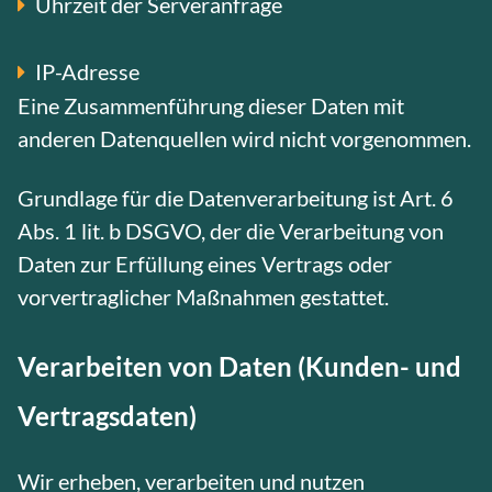
Uhrzeit der Serveranfrage
IP-Adresse
Eine Zusammenführung dieser Daten mit
anderen Datenquellen wird nicht vorgenommen.
Grundlage für die Datenverarbeitung ist Art. 6
Abs. 1 lit. b DSGVO, der die Verarbeitung von
Daten zur Erfüllung eines Vertrags oder
vorvertraglicher Maßnahmen gestattet.
Verarbeiten von Daten (Kunden- und
Vertragsdaten)
Wir erheben, verarbeiten und nutzen