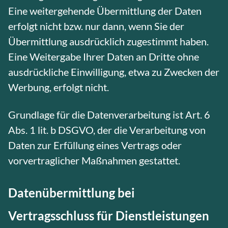
Eine weitergehende Übermittlung der Daten
erfolgt nicht bzw. nur dann, wenn Sie der
Übermittlung ausdrücklich zugestimmt haben.
Eine Weitergabe Ihrer Daten an Dritte ohne
ausdrückliche Einwilligung, etwa zu Zwecken der
Werbung, erfolgt nicht.
Grundlage für die Datenverarbeitung ist Art. 6
Abs. 1 lit. b DSGVO, der die Verarbeitung von
Daten zur Erfüllung eines Vertrags oder
vorvertraglicher Maßnahmen gestattet.
Datenübermittlung bei
Vertragsschluss für Dienstleistungen