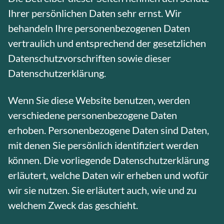
Ihrer persönlichen Daten sehr ernst. Wir
behandeln Ihre personenbezogenen Daten
vertraulich und entsprechend der gesetzlichen
Datenschutzvorschriften sowie dieser
Datenschutzerklärung.
Wenn Sie diese Website benutzen, werden
verschiedene personenbezogene Daten
erhoben. Personenbezogene Daten sind Daten,
mit denen Sie persönlich identifiziert werden
können. Die vorliegende Datenschutzerklärung
erläutert, welche Daten wir erheben und wofür
wir sie nutzen. Sie erläutert auch, wie und zu
welchem Zweck das geschieht.